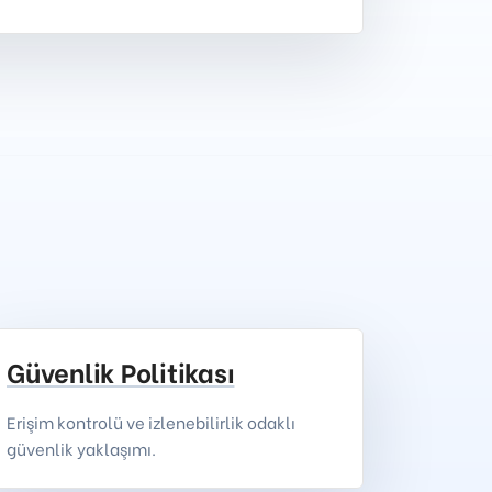
Güvenlik Politikası
Erişim kontrolü ve izlenebilirlik odaklı
güvenlik yaklaşımı.