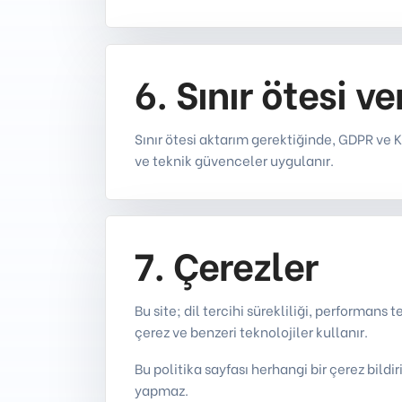
6. Sınır ötesi v
Sınır ötesi aktarım gerektiğinde, GDPR ve 
ve teknik güvenceler uygulanır.
7. Çerezler
Bu site; dil tercihi sürekliliği, performans te
çerez ve benzeri teknolojiler kullanır.
Bu politika sayfası herhangi bir çerez bild
yapmaz.