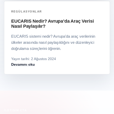
REGÜLASYONLAR
EUCARIS Nedir? Avrupa’da Araç Verisi
Nasıl Paylaşılır?
EUCARIS sistemi nedir? Avrupa’da araç verilerinin
ülkeler arasında nasıl paylaşıldığını ve düzenleyici
doğrulama süreçlerini öğrenin.
Yayın tarihi
:
2 Ağustos 2024
Devamını oku
İLETIŞIM CTA