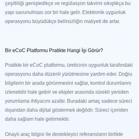
çeşitliliği genişledikçe ve regülasyon takvimi sıkıştıkça bu
yapı savunulması zor bir hale gelir. Elektronik uygunluk
operasyonu büyüdükçe belirsizliğin maliyeti de artar.
Bir eCoC Platformu Pratikte Hangi İşi Görür?
Pratikte bir eCoC platformu, üreticinin uygunluk tarafındaki
operasyonu daha düzenli yürütmesine yardım eder. Doğru
bilgilerin bir arada görünmesini sağlar, kontrol durumlarını
izlenebilir hale getirir ve ekipler arasında sürekli yeniden
yorumlama ihtiyacını azaltır. Buradaki amaç sadece süreci
dışarıdan daha dijital göstermek değildir. Süreci içeriden
daha sağlam hale getirmektir.
Onaylı araç bilgisi ile destekleyici referansların birlikte