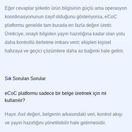
Eğer cevaplar şirketin ürün bilgisinin güçlü ama operasyon
koordinasyonunun zayıf olduğunu gösteriyorsa, eCoC
platformu genelde tam burada en fazla değeri üretir.
Üreticiye, onaylı bilgiden yayın hazırlığına kadar olan yolu
daha kontrollü ilerletme imkanı verir; ekipleri kişisel
hafızaya ve geçici çözümlere daha az bağımlı hale getirir.
Sık Sorulan Sorular
eCoC platformu sadece bir belge üretmek için mi
kullanılır?
Hayır. Asıl değeri, belgenin arkasındaki veri, kontrol akışı
ve yayın hazırlığını yönetilebilir hale getirmesidir.