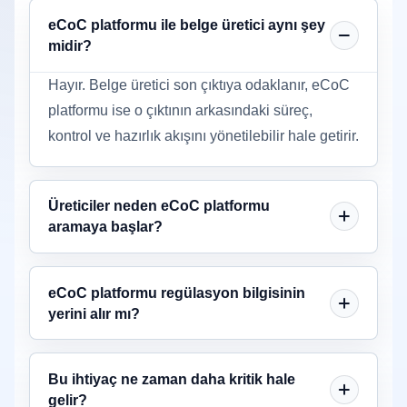
eCoC platformu ile belge üretici aynı şey
midir?
Hayır. Belge üretici son çıktıya odaklanır, eCoC
platformu ise o çıktının arkasındaki süreç,
kontrol ve hazırlık akışını yönetilebilir hale getirir.
Üreticiler neden eCoC platformu
aramaya başlar?
eCoC platformu regülasyon bilgisinin
yerini alır mı?
Bu ihtiyaç ne zaman daha kritik hale
gelir?