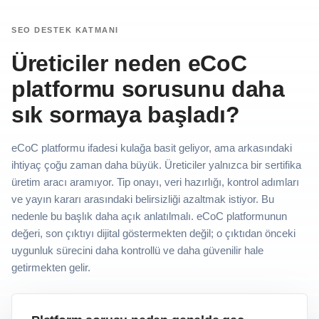
SEO DESTEK KATMANI
Üreticiler neden eCoC
platformu sorusunu daha
sık sormaya başladı?
eCoC platformu ifadesi kulağa basit geliyor, ama arkasındaki
ihtiyaç çoğu zaman daha büyük. Üreticiler yalnızca bir sertifika
üretim aracı aramıyor. Tip onayı, veri hazırlığı, kontrol adımları
ve yayın kararı arasındaki belirsizliği azaltmak istiyor. Bu
nedenle bu başlık daha açık anlatılmalı. eCoC platformunun
değeri, son çıktıyı dijital göstermekten değil; o çıktıdan önceki
uygunluk sürecini daha kontrollü ve daha güvenilir hale
getirmekten gelir.