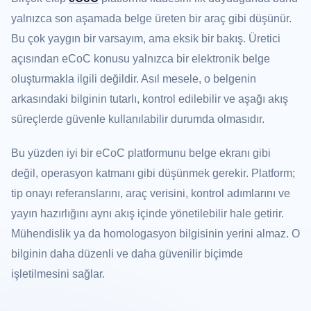
yalnızca son aşamada belge üreten bir araç gibi düşünür.
Bu çok yaygın bir varsayım, ama eksik bir bakış. Üretici
açısından eCoC konusu yalnızca bir elektronik belge
oluşturmakla ilgili değildir. Asıl mesele, o belgenin
arkasındaki bilginin tutarlı, kontrol edilebilir ve aşağı akış
süreçlerde güvenle kullanılabilir durumda olmasıdır.
Bu yüzden iyi bir eCoC platformunu belge ekranı gibi
değil, operasyon katmanı gibi düşünmek gerekir. Platform;
tip onayı referanslarını, araç verisini, kontrol adımlarını ve
yayın hazırlığını aynı akış içinde yönetilebilir hale getirir.
Mühendislik ya da homologasyon bilgisinin yerini almaz. O
bilginin daha düzenli ve daha güvenilir biçimde
işletilmesini sağlar.