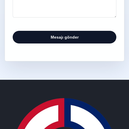
.
Mesajı gönder