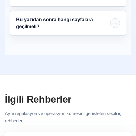
Bu yazıdan sonra hangi sayfalara
geçilmeli?
İlgili Rehberler
Aynı regülasyon ve operasyon kümesini genişleten seçili iç
rehberler.