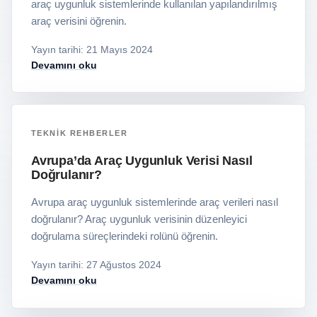
araç uygunluk sistemlerinde kullanılan yapılandırılmış
araç verisini öğrenin.
Yayın tarihi
:
21 Mayıs 2024
Devamını oku
TEKNIK REHBERLER
Avrupa’da Araç Uygunluk Verisi Nasıl
Doğrulanır?
Avrupa araç uygunluk sistemlerinde araç verileri nasıl
doğrulanır? Araç uygunluk verisinin düzenleyici
doğrulama süreçlerindeki rolünü öğrenin.
Yayın tarihi
:
27 Ağustos 2024
Devamını oku