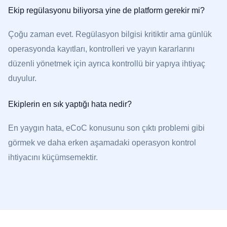
Ekip regülasyonu biliyorsa yine de platform gerekir mi?
Çoğu zaman evet. Regülasyon bilgisi kritiktir ama günlük
operasyonda kayıtları, kontrolleri ve yayın kararlarını
düzenli yönetmek için ayrıca kontrollü bir yapıya ihtiyaç
duyulur.
Ekiplerin en sık yaptığı hata nedir?
En yaygın hata, eCoC konusunu son çıktı problemi gibi
görmek ve daha erken aşamadaki operasyon kontrol
ihtiyacını küçümsemektir.