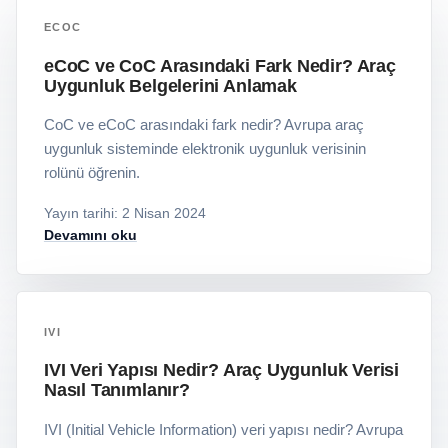
ECOC
eCoC ve CoC Arasındaki Fark Nedir? Araç
Uygunluk Belgelerini Anlamak
CoC ve eCoC arasındaki fark nedir? Avrupa araç
uygunluk sisteminde elektronik uygunluk verisinin
rolünü öğrenin.
Yayın tarihi
:
2 Nisan 2024
Devamını oku
IVI
IVI Veri Yapısı Nedir? Araç Uygunluk Verisi
Nasıl Tanımlanır?
IVI (Initial Vehicle Information) veri yapısı nedir? Avrupa