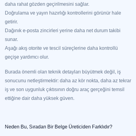
daha rahat gözden geçirilmesini sağlar.
Doğrulama ve yayın hazırlığı kontrollerini görünür hale
getirir.
Dağınık e-posta zincirleri yerine daha net durum takibi
sunar.
Aşağı akış otorite ve tescil süreçlerine daha kontrollü
geçişe yardımcı olur.
Burada önemli olan teknik detayları büyütmek değil, iş
sonucunu netleştirmektir: daha az kör nokta, daha az tekrar
iş ve son uygunluk çıktısının doğru araç gerçeğini temsil
ettiğine dair daha yüksek güven.
Neden Bu, Sıradan Bir Belge Üreticiden Farklıdır?